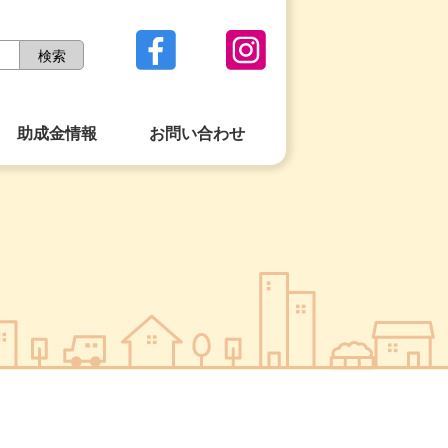
助成金情報
お問い合わせ