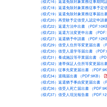
（様式16）返還免除対象業務従事期間証明書
（様式18）返還免除対象業務従事予定借受
（様式19）返還免除対象業務従事届出書 （
（様式20）再受験予定借受人認定申請書 （
（様式22）返還方法申出書 （PDF:10K
（様式23）返還方法変更申出書 （PDF:
（様式27）返還猶予申請書 （PDF:12K
（様式29）借受人住所等変更届出書 （PD
（様式30）借受人退学等届出書 （PDF:
（様式31）養成施設等卒業届出書 （PDF
（様式32）連帯保証人住所等変更届出書 （
（様式33）従事先変更届出書 （PDF:9
（様式34）退職届出書 （PDF:9KB）
（様式35）返還猶予事由変更届出書 （PD
（様式36）借受人死亡届出書 （PDF:9
（様式37）借受人現況報告書 （PDF:12