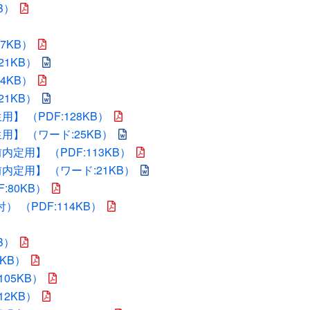
B）
7KB）
21KB）
4KB）
21KB）
】 （PDF:128KB）
用】 （ワード:25KB）
定用】 （PDF:113KB）
内定用】 （ワード:21KB）
80KB）
 （PDF:114KB）
B）
KB）
05KB）
12KB）