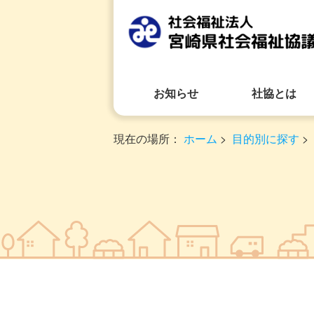
お知らせ
社協とは
現在の場所：
ホーム
>
目的別に探す
>