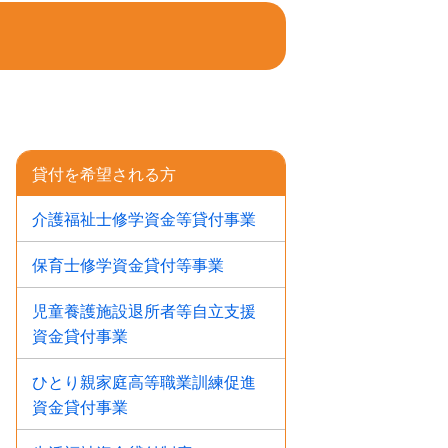
貸付を希望される方
介護福祉士修学資金等貸付事業
保育士修学資金貸付等事業
児童養護施設退所者等自立支援
資金貸付事業
ひとり親家庭高等職業訓練促進
資金貸付事業