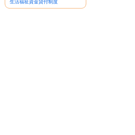
生活福祉資金貸付制度