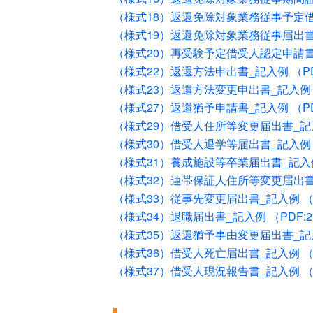
（様式18）返還免除対象業務従事予定借受
（様式19）返還免除対象業務従事届出書_記
（様式20）再受験予定借受人認定申請書_記
（様式22）返還方法申出書_記入例 （PDF
（様式23）返還方法変更申出書_記入例 （
（様式27）返還猶予申請書_記入例 （PDF
（様式29）借受人住所等変更届出書_記入例
（様式30）借受人退学等届出書_記入例 （
（様式31）養成施設等卒業届出書_記入例 
（様式32）連帯保証人住所等変更届出書_記
（様式33）従事先変更届出書_記入例 （P
（様式34）退職届出書_記入例 （PDF:2
（様式35）返還猶予事由変更届出書_記入例
（様式36）借受人死亡届出書_記入例 （P
（様式37）借受人現況報告書_記入例 （P