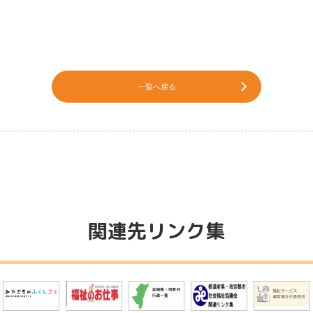
一覧へ戻る
関連先リンク集