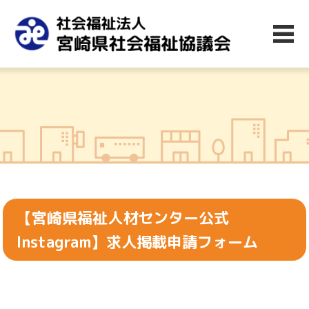
【宮崎県福祉人材センター公式
Instagram】求人掲載申請フォーム