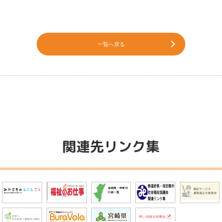
一覧へ戻る
関連先リンク集