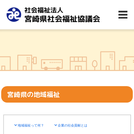
宮崎県の地域福祉
地域福祉って何？
企業の社会貢献とは