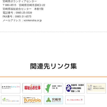
宮崎県ボランティアセンター
〒880-8515 宮崎県宮崎市原町2-22
宮崎県福祉総合センター 本館1階
電話番号：0985-25-0539
FAX番号：0985-31-6575
メールアドレス：vcmkensha.or.jp
関連先リンク集