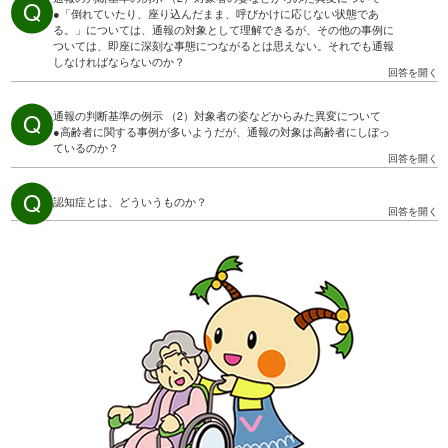
●「倒れていたり、座り込んだまま、呼びかけに応じない状態であ
る。」については、通報の対象として理解できるが、その他の事例に
ついては、即座に深刻な事態につながるとは思えない。それでも通報
しなければならないのか？
通報の判断基準の例示 （2）対象者の姿などからみた異変について
●高齢者に関する事例が多いようだが、通報の対象は高齢者にしぼっ
ているのか？
認知症とは、どういうものか？