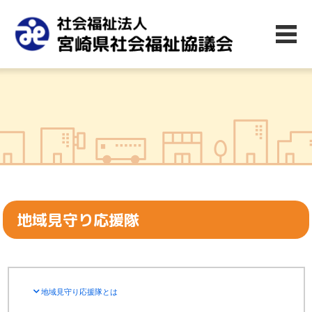
地域見守り応援隊
地域見守り応援隊とは