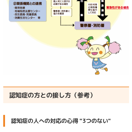
認知症の方との接し方（参考）
認知症の人への対応の心得 "3つのない"