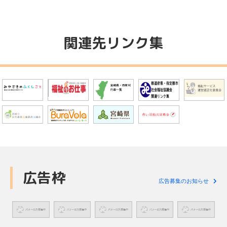
関連先リンク集
広告枠
広告募集のお知らせ