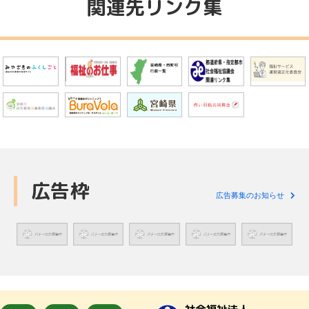
関連先リンク集
広告枠
広告募集のお知らせ