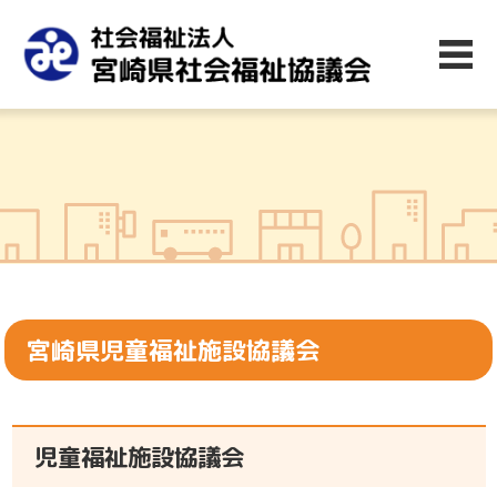
宮崎県児童福祉施設協議会
児童福祉施設協議会