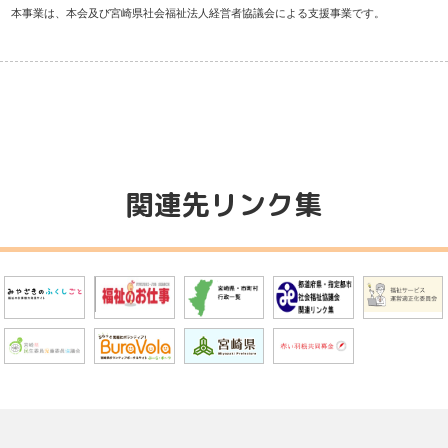
本事業は、本会及び宮崎県社会福祉法人経営者協議会による支援事業です。
関連先リンク集