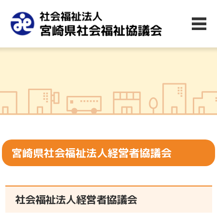
宮崎県社会福祉法人経営者協議会
社会福祉法人経営者協議会