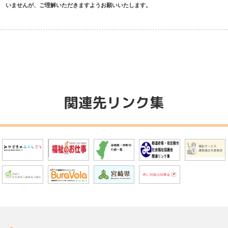
いませんが、ご理解いただきますようお願いいたします。
関連先リンク集