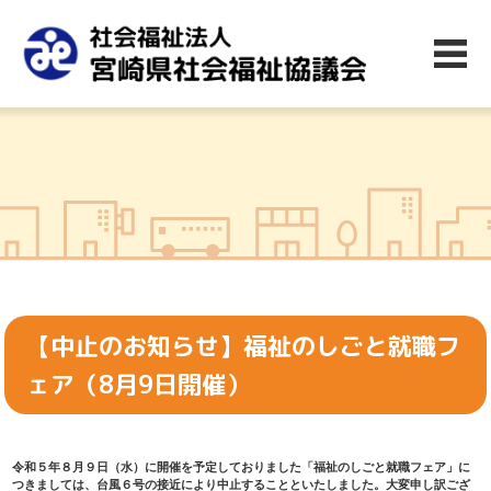
【中止のお知らせ】福祉のしごと就職フ
ェア（8月9日開催）
令和５年８月９日（水）に開催を予定しておりました「福祉のしごと就職フェア」に
つきましては、台風６号の接近により中止することといたしました。大変申し訳ござ