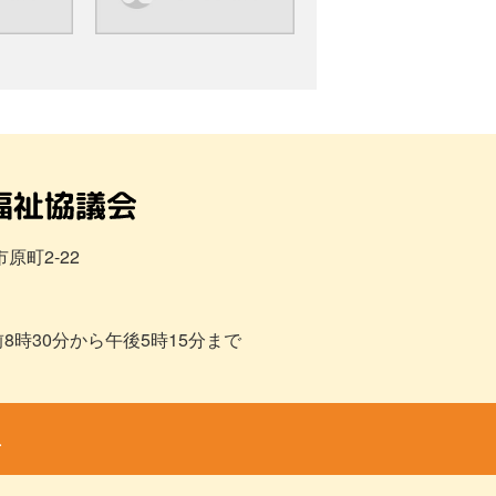
市原町2-22
8時30分から午後5時15分まで
.