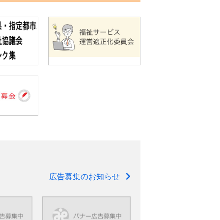
広告募集のお知らせ