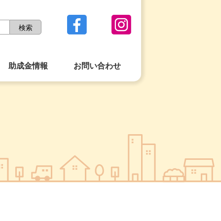
助成金情報
お問い合わせ