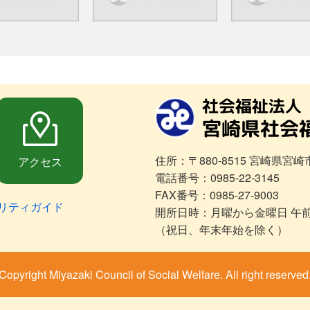
住所：〒880-8515 宮崎県宮崎
アクセス
電話番号：0985-22-3145
FAX番号：0985-27-9003
リティガイド
開所日時：月曜から金曜日 午前
（祝日、年末年始を除く）
Copyright Miyazaki Council of Social Welfare. All right reserved