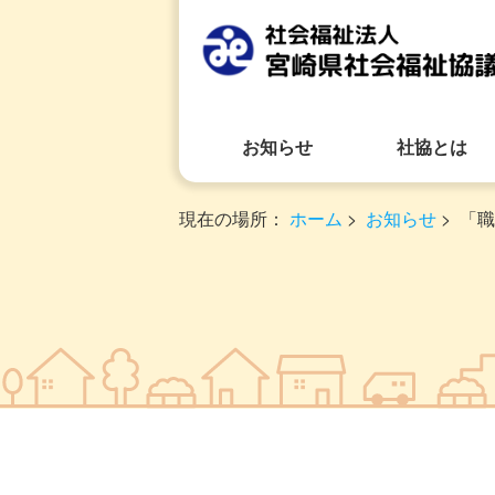
お知らせ
社協とは
現在の場所：
ホーム
>
お知らせ
>
「職