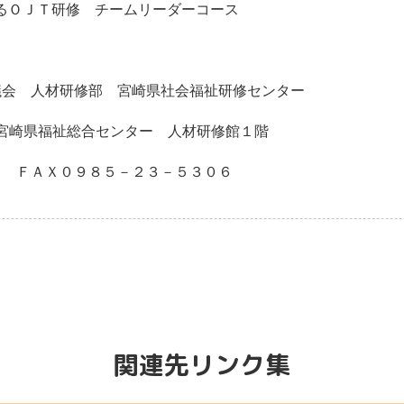
てるＯＪＴ研修 チームリーダーコース
会 人材研修部 宮崎県社会福祉研修センター
宮崎県福祉総合センター 人材研修館１階
ＦＡＸ０９８５－２３－５３０６
関連先リンク集