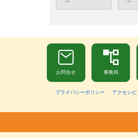
お問合せ
事務局
プライバシーポリシー
アクセシビ