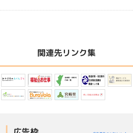
関連先リンク集
広告枠