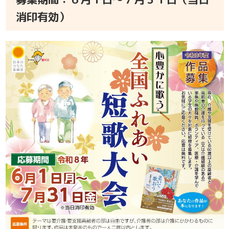
消印有効）