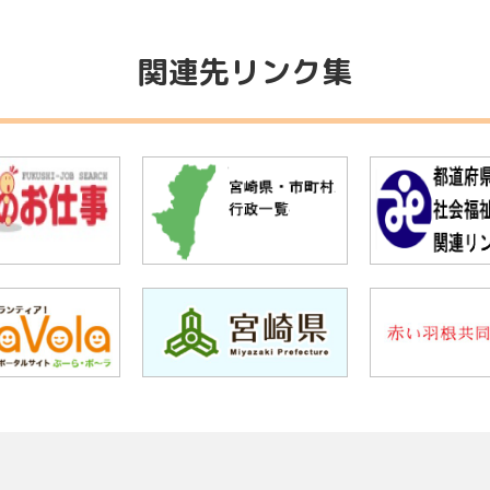
関連先リンク集