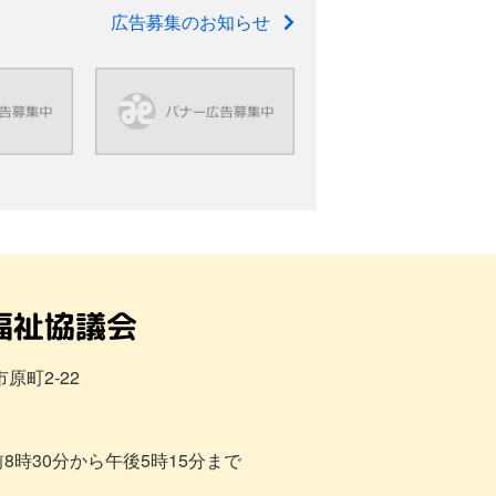
広告募集のお知らせ
市原町2-22
8時30分から午後5時15分まで