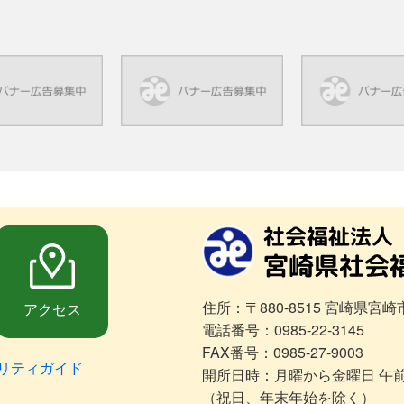
住所：〒880-8515 宮崎県宮崎
アクセス
電話番号：0985-22-3145
FAX番号：0985-27-9003
リティガイド
開所日時：月曜から金曜日 午前
（祝日、年末年始を除く）