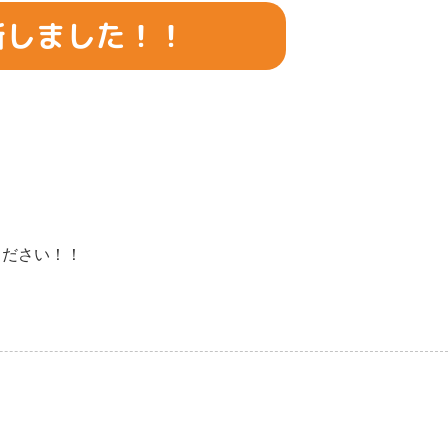
新しました！！
ください！！