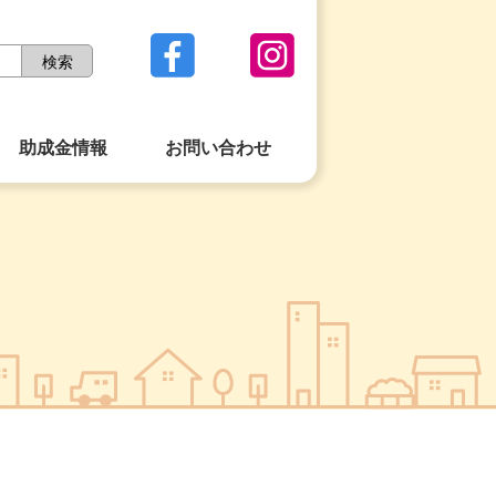
助成金情報
お問い合わせ