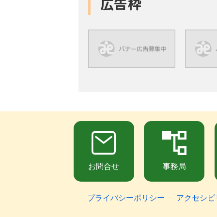
広告枠
お問合せ
事務局
プライバシーポリシー
アクセシビ