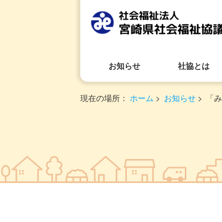
お知らせ
社協とは
現在の場所：
ホーム
>
お知らせ
>
「み