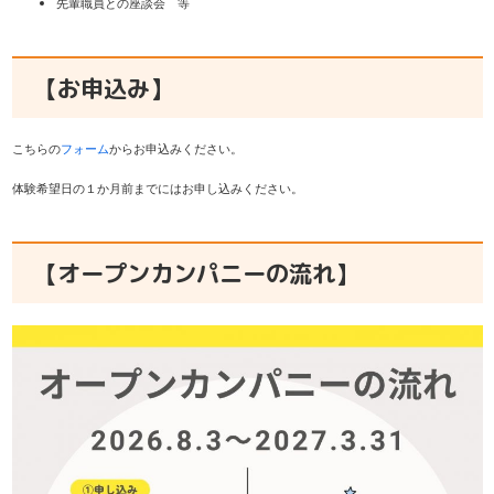
先輩職員との座談会 等
【お申込み】
こちらの
フォーム
からお申込みください。
体験希望日の１か月前までにはお申し込みください。
【オープンカンパニーの流れ】