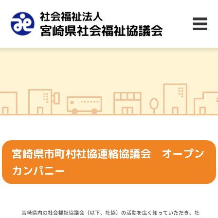
宮崎県市町村社協連絡協議会 オープン
カンパニー