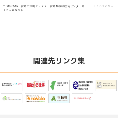
〒880-8515 宮崎市原町２－２２ 宮崎県福祉総合センター内 TEL：０９８５－
２５－０５３９
関連先リンク集