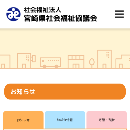
お知らせ
お知らせ
助成金情報
寄附・寄贈