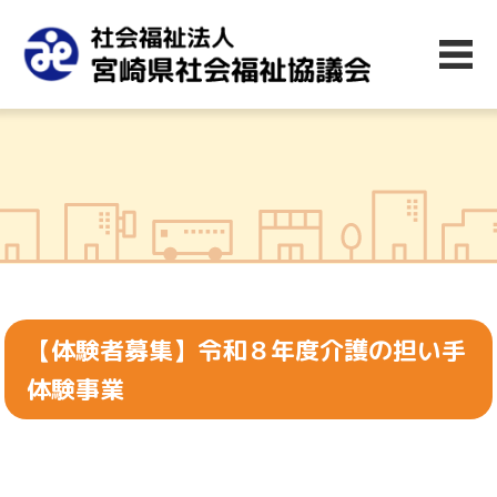
【体験者募集】令和８年度介護の担い手
体験事業