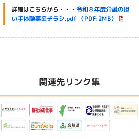
詳細はこちらから・・・
令和８年度介護の担
い手体験事業チラシ.pdf （PDF:2MB）
関連先リンク集