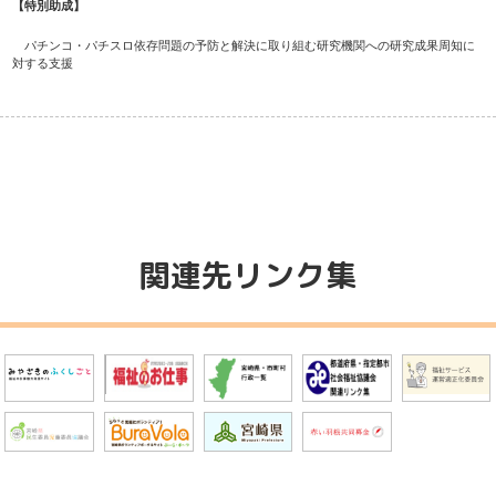
【特別助成】
パチンコ・パチスロ依存問題の予防と解決に取り組む研究機関への研究成果周知に
対する支援
関連先リンク集