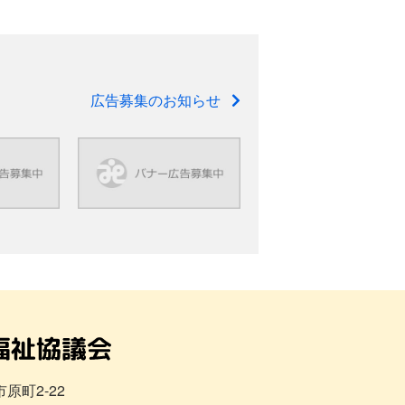
広告募集のお知らせ
市原町2-22