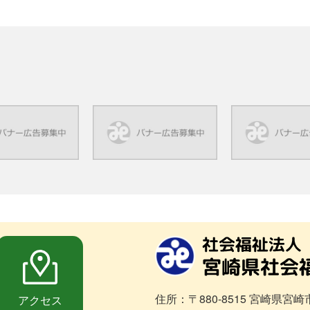
住所：〒880-8515 宮崎県宮崎
アクセス