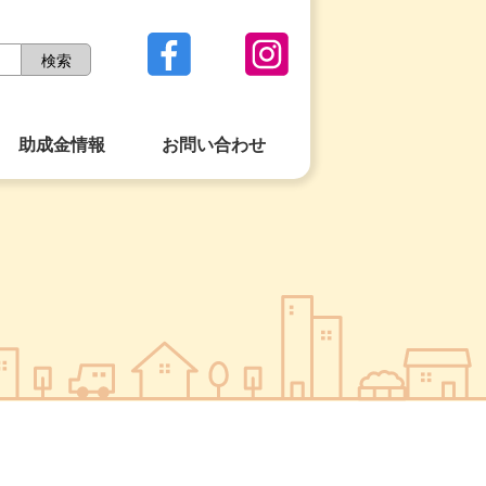
助成金情報
お問い合わせ
）