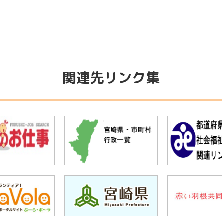
関連先リンク集