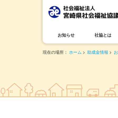
お知らせ
社協とは
現在の場所：
ホーム
>
助成金情報
>
お